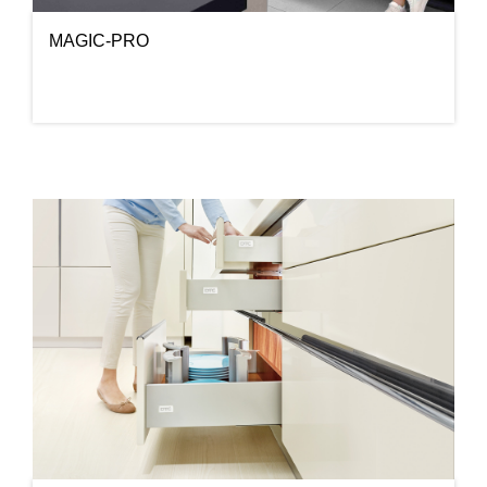
MAGIC-PRO