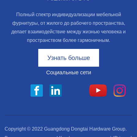
Полный спектр индивидуализации мебельной
фурнитуры, от жилого до рабочего пространства,
делает взаимодействие между жизнью человека и
пространством более гармоничным.
Узнать больше
Социальные сети
Copyright © 2022 Guangdong Dongtai Hardware Group.