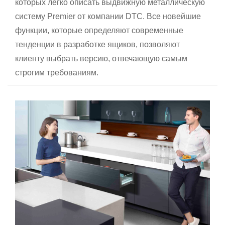
которых легко описать выдвижную металлическую
систему Premier от компании DTC. Все новейшие
функции, которые определяют современные
тенденции в разработке ящиков, позволяют
клиенту выбрать версию, отвечающую самым
строгим требованиям.