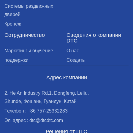
Системы раздвижных
дверей
Крепеж
Сотрудничество
Сведения о компании
DTC
Маркетинг и обучение
О нас
поддержки
Создать
Адрес компании
2, He An Industry Rd.1, Dongfeng, Leliu,
Shunde, Фошань, Гуандун, Китай
Телефон : +86 757-25332283
Эл. адрес : dtc@dtcdtc.com
Решения от DTC