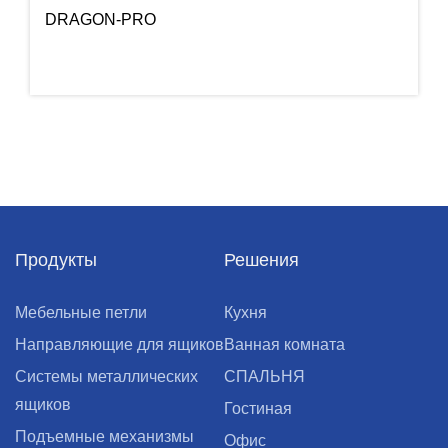
DRAGON-PRO
Продукты
Решения
Мебельные петли
Кухня
Направляющие для ящиков
Ванная комната
Cистемы металлических
СПАЛЬНЯ
ящиков
Гостиная
Подъемные механизмы
Офис