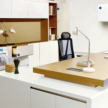
Подробности
Подробности
Подробности
Подробности