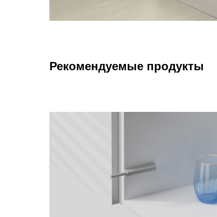
Рекомендуемые продукты