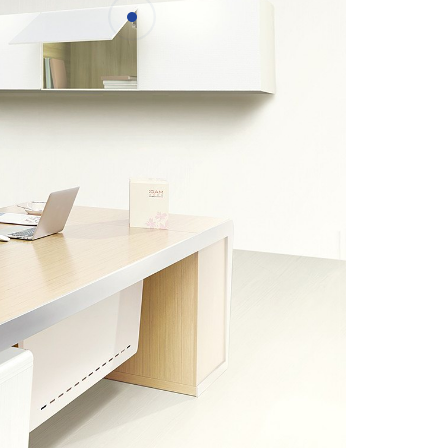
Подробности