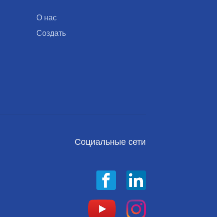
О нас
Создать
Социальные сети