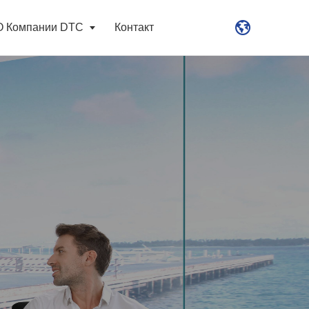
О Компании DTC
Контакт