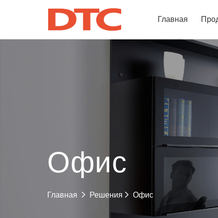
Главная
Про
Офис
Офис
Главная
Решения