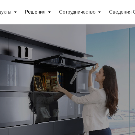
дукты
Решения
Сотрудничество
Сведения 