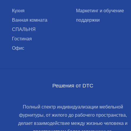
Кухня
Маркетинг и обучение
Ванная комната
поддержки
СПАЛЬНЯ
Гостиная
Офис
Решения от DTC
Полный спектр индивидуализации мебельной
фурнитуры, от жилого до рабочего пространства,
делает взаимодействие между жизнью человека и