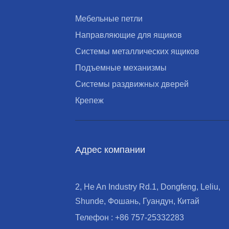
Мебельные петли
Направляющие для ящиков
Cистемы металлических ящиков
Подъемные механизмы
Системы раздвижных дверей
Крепеж
Адрес компании
2, He An Industry Rd.1, Dongfeng, Leliu,
Shunde, Фошань, Гуандун, Китай
Телефон : +86 757-25332283