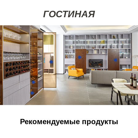
ГОСТИНАЯ
Подробности
Подробности
Подробности
Подробности
Подробности
Рекомендуемые продукты