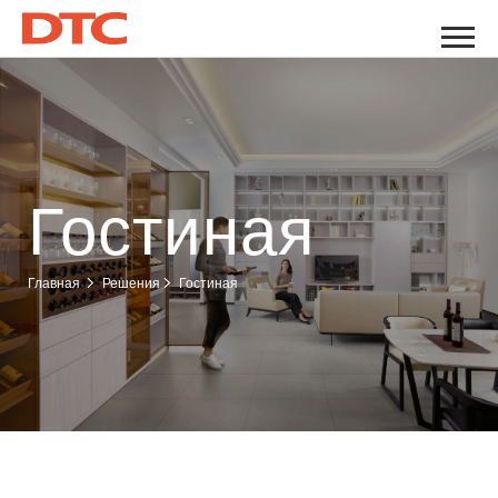
Гостиная
Гостиная
Главная
Решения