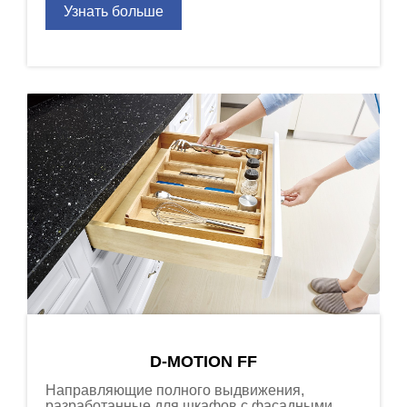
Узнать больше
D-MOTION FF
Направляющие полного выдвижения,
разработанные для шкафов с фасадными