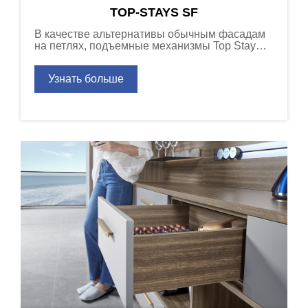
TOP-STAYS SF
В качестве альтернативы обычным фасадам
на петлях, подъемные механизмы Top Stay
придают новую динамику движению дверей
шкафов.
Узнать больше