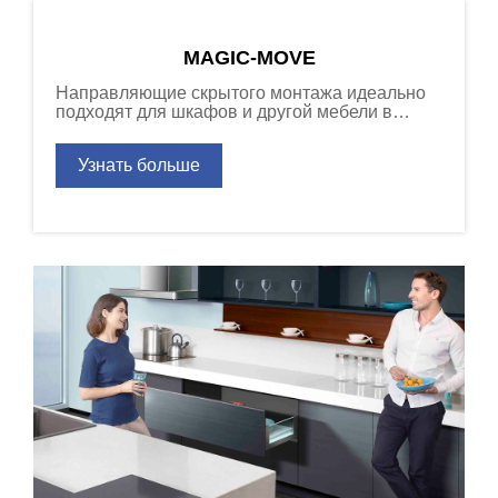
MAGIC-MOVE
Направляющие скрытого монтажа идеально
подходят для шкафов и другой мебели в
любой комнате дома, обеспечивая удобное
использование ящиков.
Узнать больше