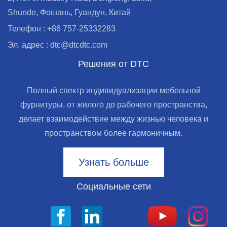
Shunde, Фошань, Гуандун, Китай
Телефон : +86 757-25332283
Эл. адрес : dtc@dtcdtc.com
Решения от DTC
Полный спектр индивидуализации мебельной
фурнитуры, от жилого до рабочего пространства,
делает взаимодействие между жизнью человека и
пространством более гармоничным.
Узнать больше
Социальные сети