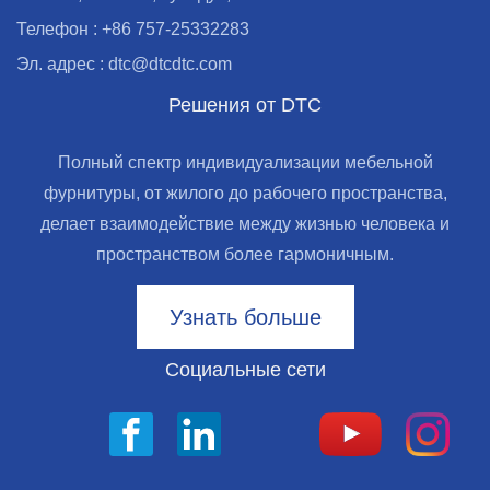
Телефон : +86 757-25332283
Эл. адрес : dtc@dtcdtc.com
Решения от DTC
Полный спектр индивидуализации мебельной
фурнитуры, от жилого до рабочего пространства,
делает взаимодействие между жизнью человека и
пространством более гармоничным.
Узнать больше
Социальные сети