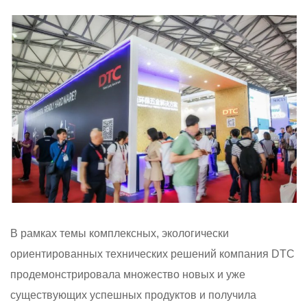
В рамках темы комплексных, экологически
ориентированных технических решений компания DTC
продемонстрировала множество новых и уже
существующих успешных продуктов и получила